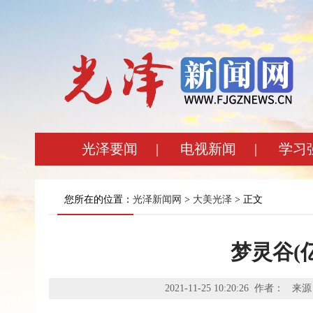
光泽要闻
|
电视新闻
|
学习
您所在的位置：
光泽新闻网
>
大美光泽
> 正文
梦灵谷(
2021-11-25 10:20:26 