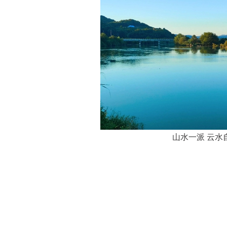
山水一派 云水