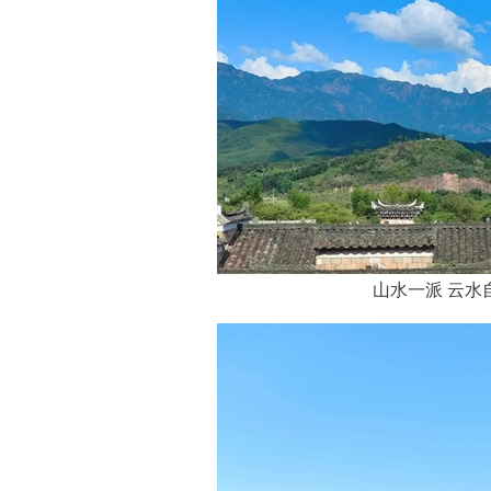
山水一派 云水