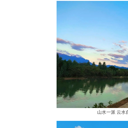
山水一派 云水