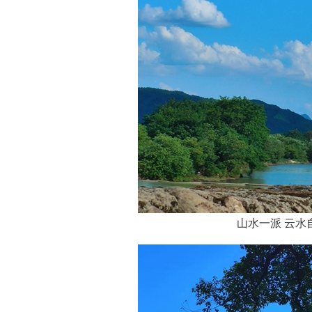
山水一派 云水