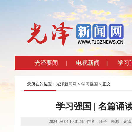
光泽要闻
|
电视新闻
|
学习
您所在的位置：
光泽新闻网
>
学习强国
> 正文
学习强国 | 名篇诵
2024-09-04 10:01:58 作者：庄子