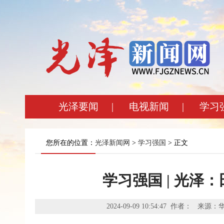
光泽要闻
|
电视新闻
|
学习
您所在的位置：
光泽新闻网
>
学习强国
> 正文
学习强国 | 光泽
2024-09-09 10:54:47 作者