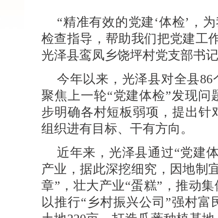
“精准有效的党建‘体检’，
检查指导，帮助我们把党建工作
光泽县鸾凤乡饶坪村党支部书
今年以来，光泽县对全县86
聚焦上一轮“党建体检”发现问
步明确各村短板弱项，提出针
组织进有目标、干有方向。
近年来，光泽县通过“党建
产业，据此深挖细究，因地制宜
章”，壮大产业“蛋糕”，推动集
以推行“乡村振兴公司”强村富