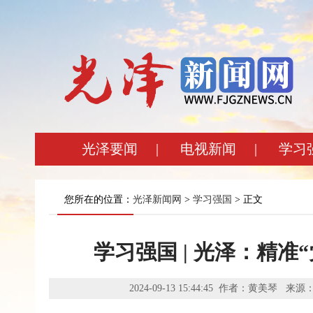
光泽要闻
|
电视新闻
|
学习
您所在的位置：
光泽新闻网
>
学习强国
> 正文
学习强国 | 光泽：精准
2024-09-13 15:44:45 作者：黄