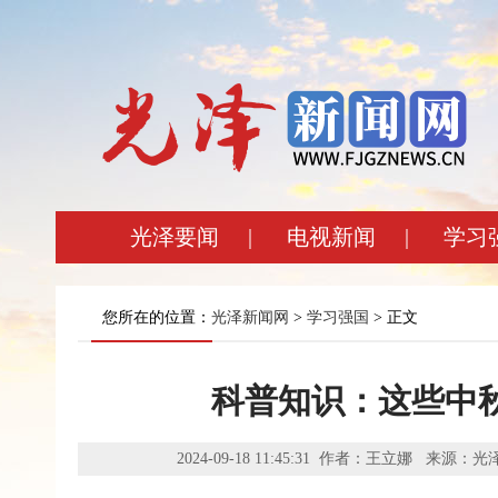
光泽要闻
|
电视新闻
|
学习
您所在的位置：
光泽新闻网
>
学习强国
> 正文
科普知识：这些中
2024-09-18 11:45:31 作者：王立娜