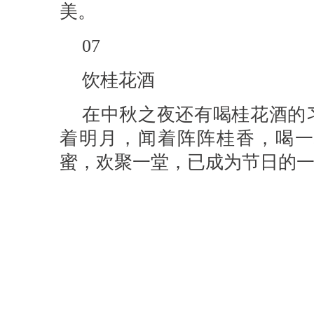
美。
07
饮桂花酒
在中秋之夜还有喝桂花酒的
着明月，闻着阵阵桂香，喝一
蜜，欢聚一堂，已成为节日的