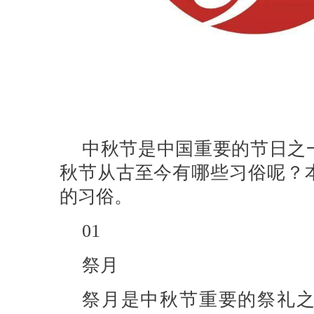
中秋节是中国重要的节日之
秋节从古至今有哪些习俗呢？
的习俗。
01
祭月
祭月是中秋节重要的祭礼之