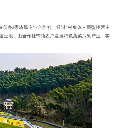
持创办3家农民专业合作社，通过“村集体＋新型经营主
多亩土地，由合作社带领农户发展特色蔬菜瓜果产业，实