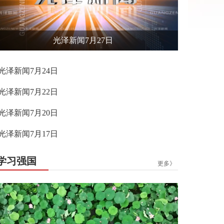
光泽新闻7月27日
光泽新闻7月24日
光泽新闻7月22日
光泽新闻7月20日
光泽新闻7月17日
学习强国
更多》