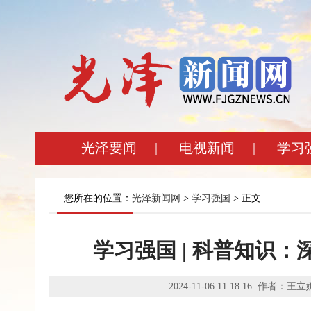
光泽要闻
|
电视新闻
|
学习
您所在的位置：
光泽新闻网
>
学习强国
> 正文
学习强国 | 科普知识
2024-11-06 11:18:16 