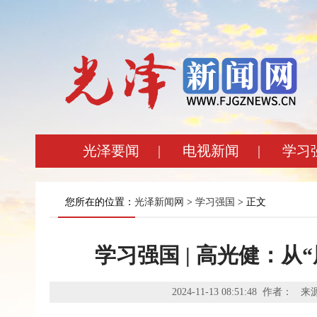
光泽要闻
|
电视新闻
|
学习
您所在的位置：
光泽新闻网
>
学习强国
> 正文
学习强国 | 高光健：从
2024-11-13 08:51:48 