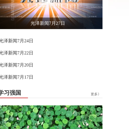
光泽新闻7月27日
光泽新闻7月24日
光泽新闻7月22日
光泽新闻7月20日
光泽新闻7月17日
学习强国
更多》