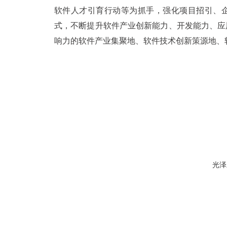
软件人才引育行动等为抓手，强化项目招引、
式，不断提升软件产业创新能力、开发能力、应
响力的软件产业集聚地、软件技术创新策源地、
光泽