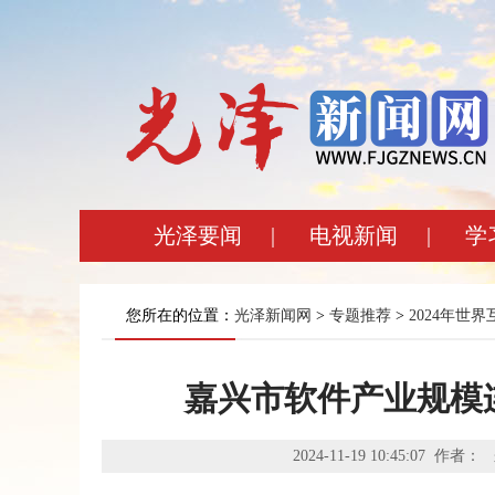
光泽要闻
|
电视新闻
|
学
您所在的位置：
光泽新闻网
>
专题推荐
>
2024年世
嘉兴市软件产业规模
2024-11-19 10:45:0