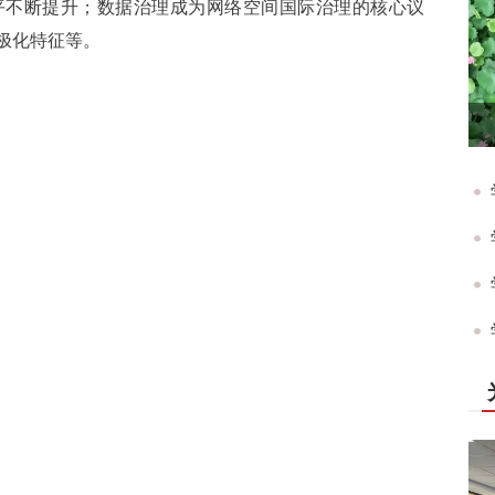
平不断提升；数据治理成为网络空间国际治理的核心议
极化特征等。