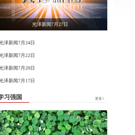
光泽新闻7月27日
光泽新闻7月24日
光泽新闻7月22日
光泽新闻7月20日
光泽新闻7月17日
学习强国
更多》