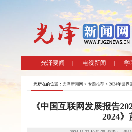
光泽要闻
|
电视新闻
|
学
您所在的位置：
光泽新闻网
>
专题推荐
>
2024年世
《中国互联网发展报告20
2024
2024-11-22 10:51:35 