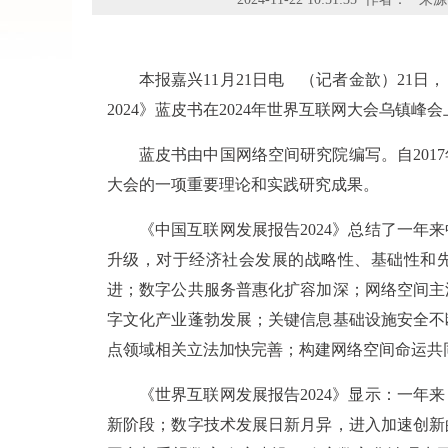
本报嘉兴11月21日电 （记者金歆）21日
2024》蓝皮书在2024年世界互联网大会乌镇峰
蓝皮书由中国网络空间研究院编写。自201
大会的一项重要理论和实践研究成果。
《中国互联网发展报告2024》总结了一年
升级，对于经济社会发展的战略性、基础性和
进；数字公共服务普惠化扩容加深；网络空间主
字文化产业蓬勃发展；关键信息基础设施安全不
点领域相关立法加快完善；构建网络空间命运共
《世界互联网发展报告2024》显示：一年
新阶段；数字技术发展日新月异，进入加速创新