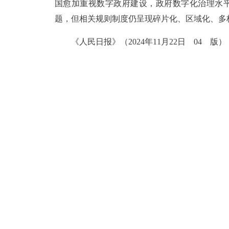
国愈加重视数字政府建设，政府数字化治理水
题，但相关规则制度仍呈现碎片化、区域化、多
《人民日报》（2024年11月22日 04 版）