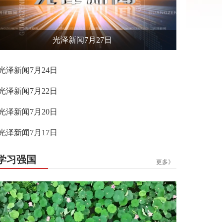
光泽新闻7月27日
光泽新闻7月24日
光泽新闻7月22日
光泽新闻7月20日
光泽新闻7月17日
学习强国
更多》