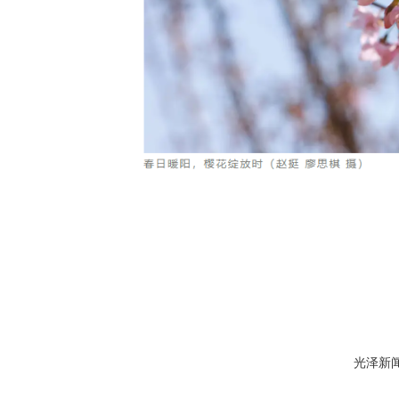
光泽新闻网