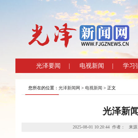
光泽要闻
|
电视新闻
|
学习
您所在的位置：
光泽新闻网
>
电视新闻
> 正文
光泽新闻
2025-08-01 10:20:44 