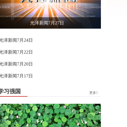
光泽新闻7月27日
光泽新闻7月24日
光泽新闻7月22日
光泽新闻7月20日
光泽新闻7月17日
学习强国
更多》