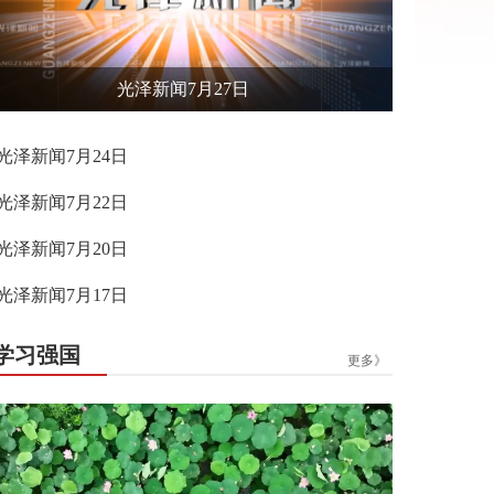
光泽新闻7月27日
光泽新闻7月24日
光泽新闻7月22日
光泽新闻7月20日
光泽新闻7月17日
学习强国
更多》