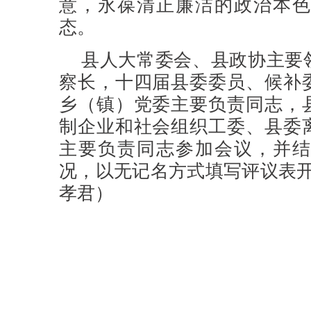
意，永葆清正廉洁的政治本色
态。
县人大常委会、县政协主要
察长，十四届县委委员、候补
乡（镇）党委主要负责同志，
制企业和社会组织工委、县委
主要负责同志参加会议，并结
况，以无记名方式填写评议表开
孝君）