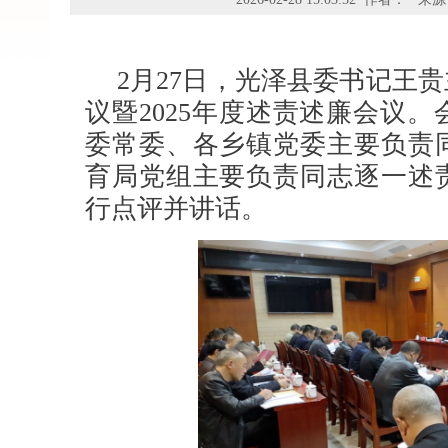
2月27日，光泽县委书记王
议暨2025年度述责述廉会议
委常委、各乡镇党委主要负责
育局党组主要负责同志逐一述
行点评并讲话。