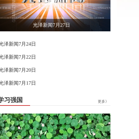
光泽新闻7月27日
光泽新闻7月24日
光泽新闻7月22日
光泽新闻7月20日
光泽新闻7月17日
学习强国
更多》