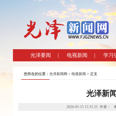
光泽要闻
|
电视新闻
|
学习
您所在的位置：
光泽新闻网
>
电视新闻
> 正文
光泽新闻
2026-05-15 15:31:25