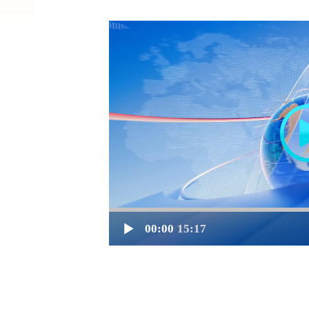
00:00
15:17