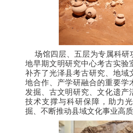
场馆四层、五层为专属科研
地早期文明研究中心考古实验
补齐了光泽县考古研究、地域
地合作、产学研融合的重要学
发掘、古文明研究、文化遗产
技术支撑与科研保障，助力光
掘、不断推动县域文化事业高