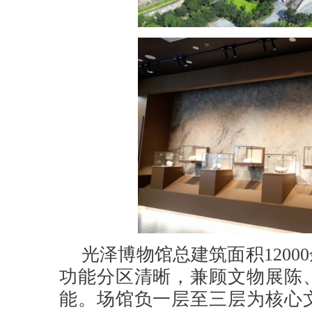
光泽博物馆总建筑面积120
功能分区清晰，兼顾文物展陈
能。场馆负一层至三层为核心