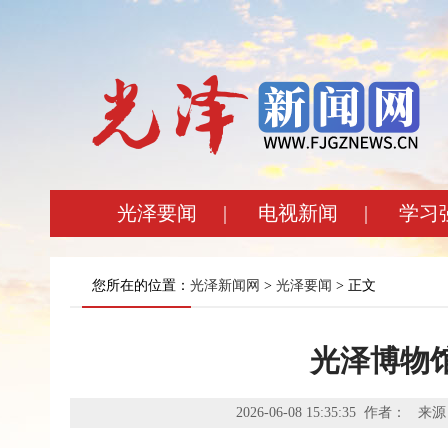
光泽要闻
|
电视新闻
|
学习
您所在的位置：
光泽新闻网
>
光泽要闻
> 正文
光泽博物
2026-06-08 15:35:35 