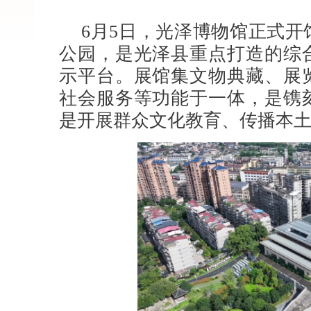
6月5日，光泽博物馆正式
公园，是光泽县重点打造的综
示平台。展馆集文物典藏、展
社会服务等功能于一体，是镌
是开展群众文化教育、传播本