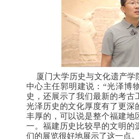
厦门大学历史与文化遗产学
中心主任郭明建说：“
光泽博
史，还展示了我们最新的考古
光泽历史的文化厚度有了更深
丰厚的，可以说是整个福建地
一。福建历史比较早的文明的
们的展览很好地展示了这一点