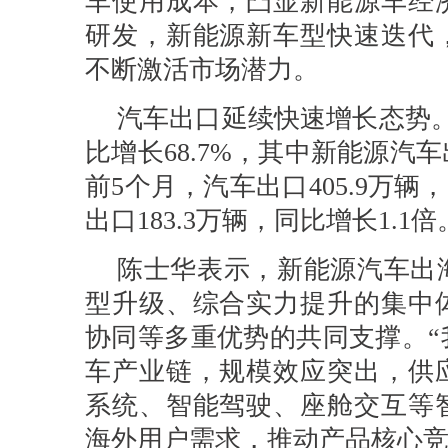
车使用成本，凸显新能源车经
研发，新能源新车型快速迭代
不断激活市场潜力。
汽车出口延续快速增长态势。
比增长68.7%，其中新能源汽车出
前5个月，汽车出口405.9万辆
出口183.3万辆，同比增长1.1倍
陈士华表示，新能源汽车出
型升级、综合实力提升的集中
协同等多重优势的共同支撑。“
车产业链，规模效应突出，供
系统、智能驾驶、座舱交互等
海外用户需求，推动产品核心竞