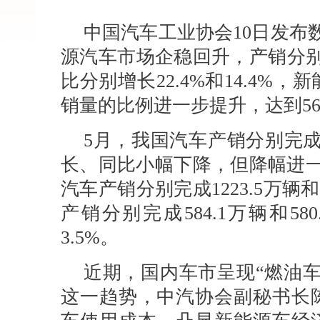
中国汽车工业协会10日发布数
源汽车市场企稳回升，产销分别完成
比分别增长22.4%和14.4%
销量的比例进一步提升，达到56
5月，我国汽车产销分别完成26
长、同比小幅下降，但降幅进一
汽车产销分别完成1223.5万辆和
产销分别完成584.1万辆和58
3.5%。
近期，国内车市呈现“燃油
这一趋势，中汽协会副秘书长