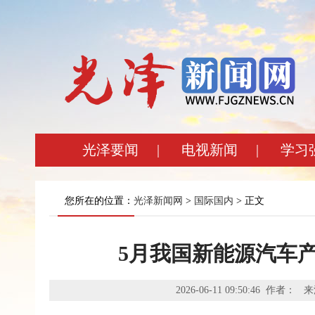
光泽要闻
|
电视新闻
|
学习
您所在的位置：
光泽新闻网
>
国际国内
> 正文
5月我国新能源汽车
2026-06-11 09:50:46