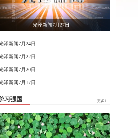
光泽新闻7月27日
光泽新闻7月24日
光泽新闻7月22日
光泽新闻7月20日
光泽新闻7月17日
学习强国
更多》