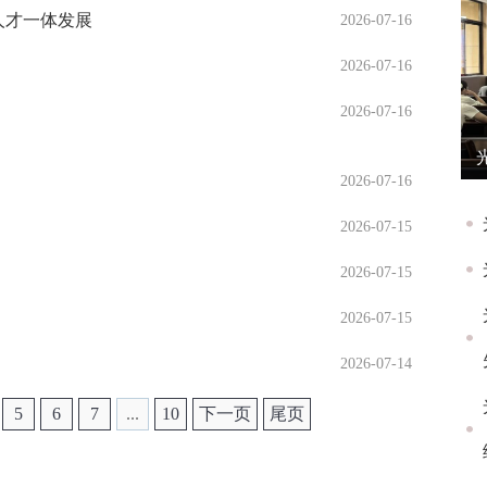
人才一体发展
2026-07-16
2026-07-16
2026-07-16
2026-07-16
2026-07-15
2026-07-15
2026-07-15
2026-07-14
5
6
7
...
10
下一页
尾页