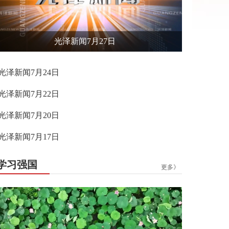
光泽新闻7月27日
光泽新闻7月24日
光泽新闻7月22日
光泽新闻7月20日
光泽新闻7月17日
学习强国
更多》