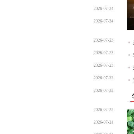
2026-07-24
2026-07-24
2026-07-23
2026-07-23
2026-07-23
2026-07-22
2026-07-22
2026-07-22
2026-07-21