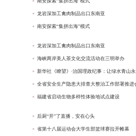
南安探索“集拼出海”模式
龙岩深加工禽肉制品出口东南亚
南安探索“集拼出海”模式
龙岩深加工禽肉制品出口东南亚
海峡两岸美人茶文化交流活动在三明举办
新华社《瞭望》·治国理政纪事：让绿水青山
全省安全生产隐患大排查大整治工作部署推进
福建省启动生物多样性体验地试点建设
后厨“开”了直播，安在心头
省第十八届运动会大学生部篮球赛拉开帷幕