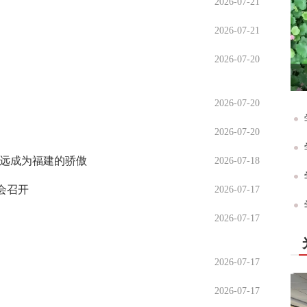
2026-07-21
2026-07-21
2026-07-20
2026-07-20
2026-07-20
永远成为福建的骄傲
2026-07-18
会召开
2026-07-17
2026-07-17
2026-07-17
2026-07-17