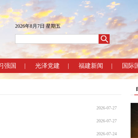
2026年8月7日 星期五
习强国
|
光泽党建
|
福建新闻
|
国际
2026-07-27
2026-07-27
2026-07-24