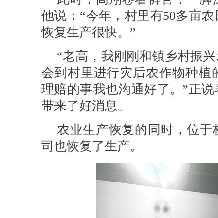
他说：“今年，村里有50多亩
恢复生产很快。”
“老高，我刚刚和镇乡村振
会到村里进行灾后农作物种植
理赔的事我也沟通好了。”正说
带来了好消息。
农业生产恢复的同时，位于
司也恢复了生产。