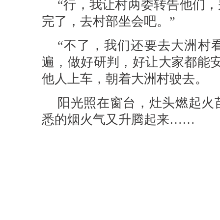
“行，我让村两委转告他们，
完了，去村部坐会吧。”
“不了，我们还要去大洲村
遍，做好研判，好让大家都能安
他人上车，朝着大洲村驶去。
阳光照在窗台，灶头燃起火
悉的烟火气又升腾起来……