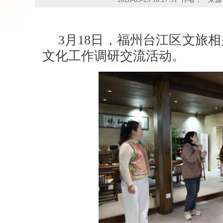
3月18日，福州台江区文旅
文化工作调研交流活动。