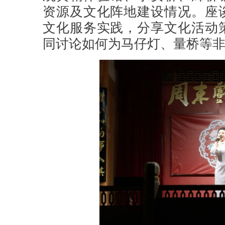
资源及文化阵地建设情况。座
文化服务实践，分享文化活动
同讨论如何为马仔灯、量桥等