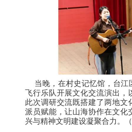
当晚，在村史记忆馆，台江
飞行乐队开展文化交流演出，
此次调研交流既搭建了两地文
派员赋能，让山海协作在文化
兴与精神文明建设凝聚合力。