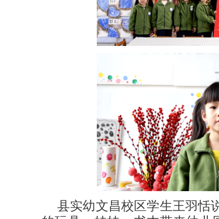
县实幼文昌校区学生王羽恬