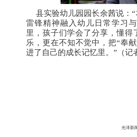
县实验幼儿园园长余茜说：“
雷锋精神融入幼儿日常学习与
里，孩子们学会了分享，懂得
乐，更在不知不觉中，把“奉献
进了自己的成长记忆里。
”
（
记
光泽新闻网