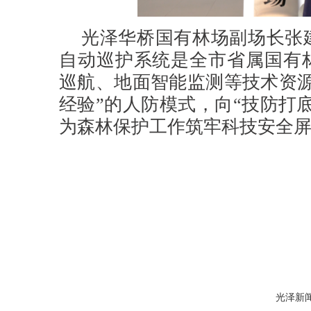
光泽华桥国有林场副场长张
自动巡护系统是全市省属国有
巡航、地面智能监测等技术资源
经验”的人防模式，向“技防打
为森林保护工作筑牢科技安全
光泽新闻网