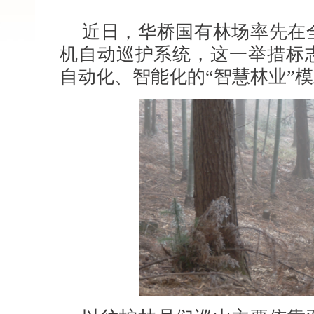
近日，华桥国有林场率先在
机自动巡护系统，这一举措标
自动化、智能化的“智慧林业”