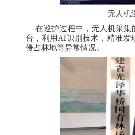
无人机
在巡护过程中，无人机采集
台，利用AI识别技术，精准发
侵占林地等异常情况。