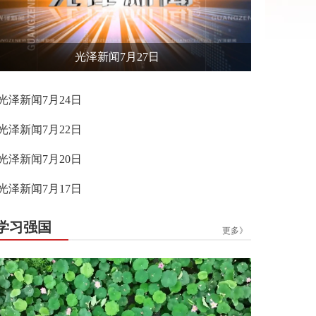
光泽新闻7月27日
光泽新闻7月24日
光泽新闻7月22日
光泽新闻7月20日
光泽新闻7月17日
学习强国
更多》