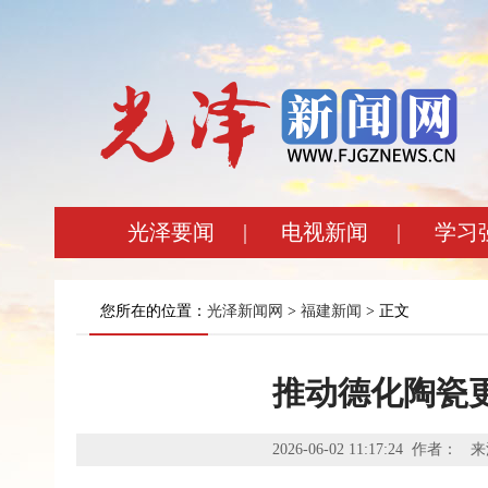
光泽要闻
|
电视新闻
|
学习
您所在的位置：
光泽新闻网
>
福建新闻
> 正文
推动德化陶瓷
2026-06-02 11:17:24