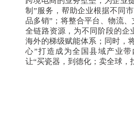
跨境电商的业务壁垒，为企业提
制”服务，帮助企业根据不同市
品多销”；将整合平台、物流、
全链路资源，为不同阶段的企
海外的梯级赋能体系；同时，将
心”打造成为全国县域产业带
让“买瓷器，到德化；卖全球，