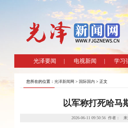
光泽要闻
|
电视新闻
|
学习
您所在的位置：
光泽新闻网
>
国际国内
> 正文
以军称打死哈马
2026-06-11 09:50:56