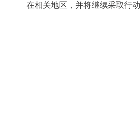
在相关地区，并将继续采取行动