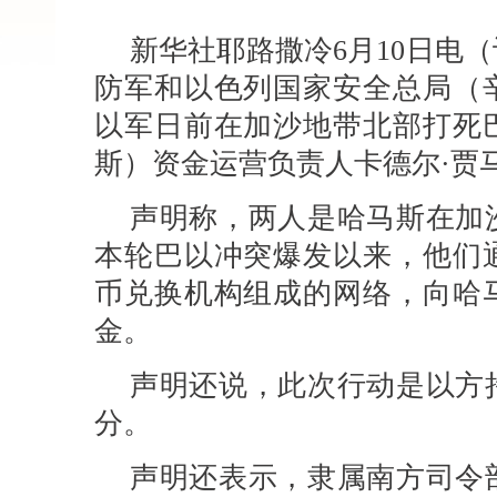
新华社耶路撒冷6月10日电
防军和以色列国家安全总局（辛
以军日前在加沙地带北部打死
斯）资金运营负责人卡德尔·贾
声明称，两人是哈马斯在加
本轮巴以冲突爆发以来，他们
币兑换机构组成的网络，向哈
金。
声明还说，此次行动是以方
分。
声明还表示，隶属南方司令