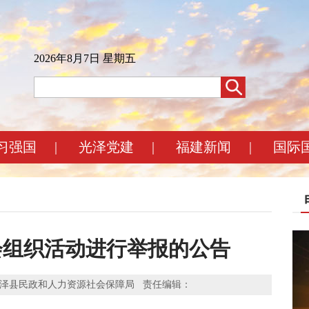
2026年8月7日 星期五
习强国
|
光泽党建
|
福建新闻
|
国际
会组织活动进行举报的公告
： 来源：光泽县民政和人力资源社会保障局 责任编辑：