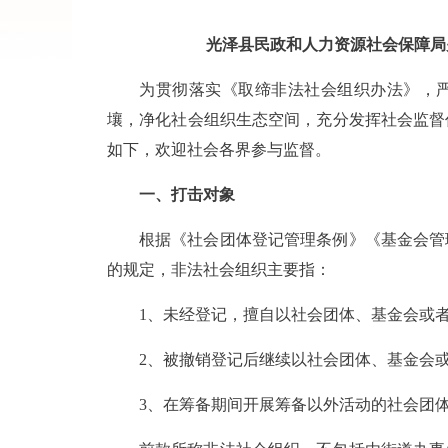
光泽县民政和人力资源社会保障局
为贯彻落实《取缔非法社会组织办法》，
壤，净化社会组织生态空间，充分发挥社会监督
如下，欢迎社会各界参与监督。
一、打击对象
根据《社会团体登记管理条例》《基金会管
的规定，非法社会组织主要指：
1、未经登记，擅自以社会团体、基金会或
2、被撤销登记后继续以社会团体、基金会
3、在筹备期间开展筹备以外活动的社会团