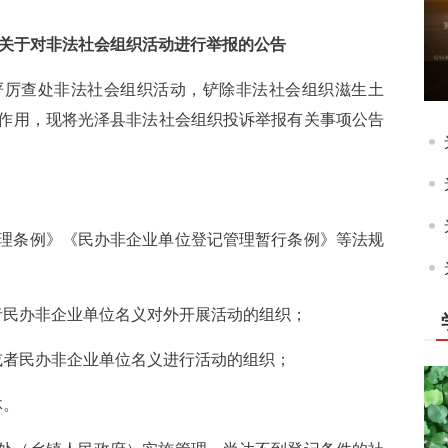
关于对非法社会组织活动进行举报的公告
严厉查处非法社会组织活动，铲除非法社会组织滋生土
作用，现将光泽县非法社会组织投诉举报有关事项公告
理条例》《民办非企业单位登记管理暂行条例》等法规
者民办非企业单位名义对外开展活动的组织；
或者民办非企业单位名义进行活动的组织；
体。