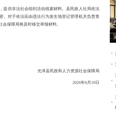
，提供非法社会组织活动线索材料。县民政人社局依法
密。对于依法应由违法行为发生地登记管理机关负责查
社会保障局将及时移交举报材料。
光泽县民政和人力资源社会保障局
2026年6月10日