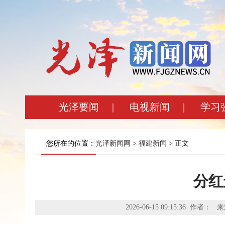
光泽要闻
|
电视新闻
|
学习
您所在的位置：
光泽新闻网
>
福建新闻
> 正文
分红
2026-06-15 09:15:36