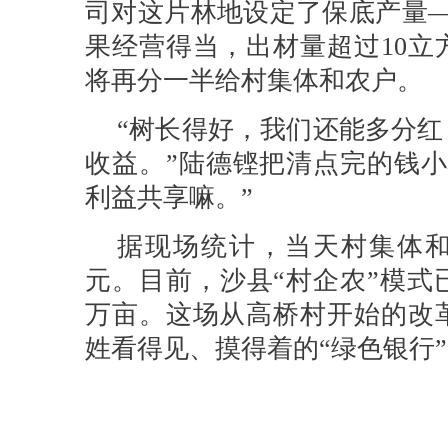
司对这片林地设定了保底产量—
果经营得当，出材量超过10立
将再分一半给村集体和农户。
“树长得好，我们还能多分
收益。”陆德铿把清点完的钱小
利益共享嘛。”
据现场统计，当天村集体和村
元。目前，沙县“村企农”模式
万亩。这场从高桥村开始的改
姓看得见、摸得着的“绿色银行