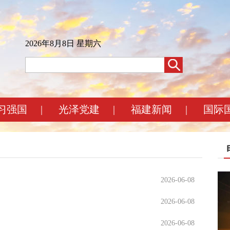
2026年8月8日 星期六
习强国
|
光泽党建
|
福建新闻
|
国际
2026-06-08
2026-06-08
2026-06-08