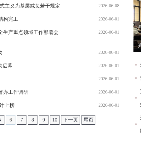
形式主义为基层减负若干规定
2026-06-08
结构完工
2026-06-01
全生产重点领域工作部署会
2026-06-01
动
2026-06-01
动启幕
2026-06-01
2026-06-01
督办工作调研
2026-06-01
计上榜
2026-06-01
5
6
7
8
9
10
下一页
尾页