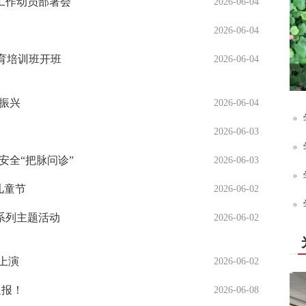
升工作动员部署会
2026-06-04
2026-06-04
育培训班开班
2026-06-04
振兴
2026-06-04
2026-06-03
安全“把脉问诊”
2026-06-03
儿童节
2026-06-02
系列主题活动
2026-06-02
上演
2026-06-02
通报！
2026-06-08