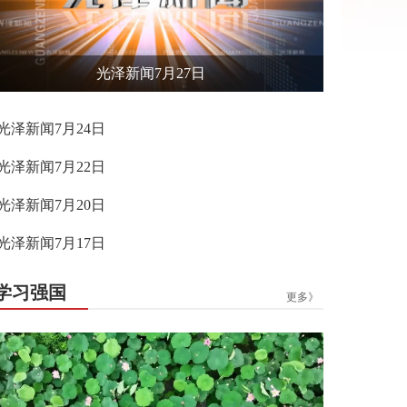
光泽新闻7月27日
光泽新闻7月24日
光泽新闻7月22日
光泽新闻7月20日
光泽新闻7月17日
学习强国
更多》