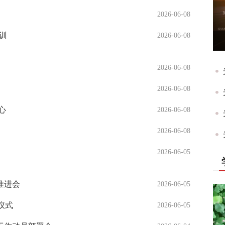
2026-06-08
训
2026-06-08
2026-06-08
2026-06-08
心
2026-06-08
2026-06-08
2026-06-05
推进会
2026-06-05
仪式
2026-06-05