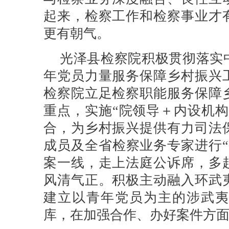
起来，检察工作和检察事业才
更有朝气。
光泽县检察院积极贯彻落实
年党员力量服务保障乡村振兴
检察院立足检察职能服务保障
重点，实施“院领导＋内设机构
合，为乡村振兴提供有力司法
成员及全省检察业务专家进行“
案一线，走上法庭公诉席，多
风清气正。积极主动融入环武
建立以青年党员为主的涉武夷
库，在加强合作、办好案件方