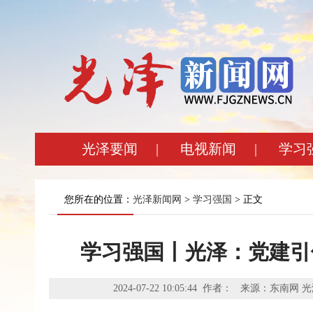
光泽要闻
|
电视新闻
|
学习
您所在的位置：
光泽新闻网
>
学习强国
> 正文
学习强国丨光泽：党建引
2024-07-22 10:05:44 作者： 来源