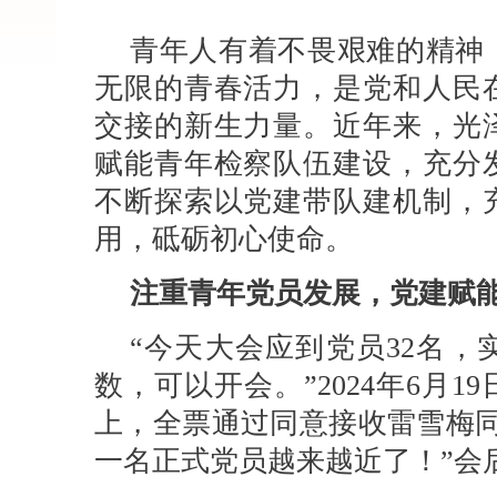
青年人有着不畏艰难的精神
无限的青春活力，是党和人民
交接的新生力量。近年来，光
赋能青年检察队伍建设，充分
不断探索以党建带队建机制，
用，砥砺初心使命。
注重青年党员发展，党建赋能
“今天大会应到党员32名，
数，可以开会。”2024年6月
上，全票通过同意接收雷雪梅同
一名正式党员越来越近了！”会