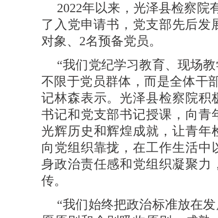
2022年以来，光泽县检察
了入党申请书，党支部先后发展
对象、2名预备党员。
“我们党纪学习教育、现场
不限于党员群体，而是全体干部
记林森表示。光泽县检察院积
书记和党支部书记授课，向青
光辉历史和辉煌成就，让青年
向党组织靠拢，在工作生活中
身政治责任感和党组织凝聚力
传。
“我们始终把政治标准放在