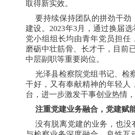
取得新实效。
要持续保持团队的拼劲干劲
建设。2023年3月，通过换届
党小组组长均由青年党员担任
磨砺中壮筋骨、长才干，目前已
中层副职等重要岗位。
光泽县检察院党组书记、检
干好，又有奉献精神的年轻人
台，进一步激发干事创业热情，
注重党建业务融合，党建赋能
没有脱离党建的业务，也没
与检察业务深度融合、良性互