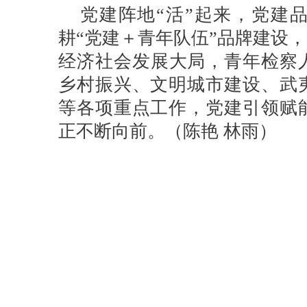
党建阵地“活”起来，党建
耕“党建＋青年队伍”品牌建设，
经济社会发展大局，青年检察人
乡村振兴、文明城市建设、武
等各项重点工作，党建引领赋
正不断向前。（
陈艳 林雨
）